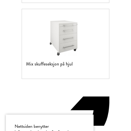
Mix skuffeseksjon på hjul
Nettsiden benytter