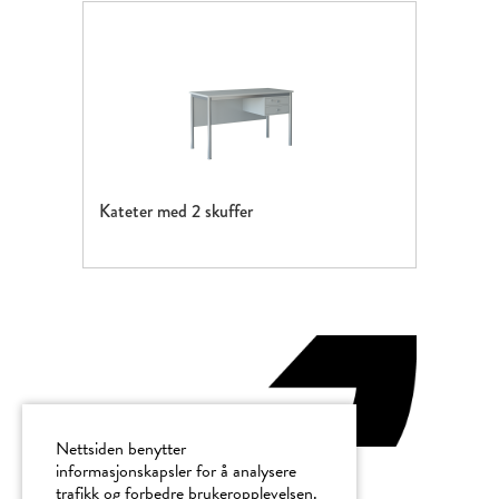
Kateter med 2 skuffer
Nettsiden benytter
informasjonskapsler for å analysere
trafikk og forbedre brukeropplevelsen.