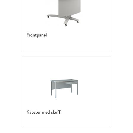
Frontpanel
Kateter med skuff