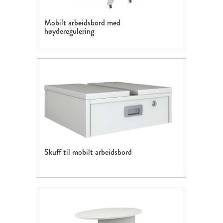
Mobilt arbeidsbord med
høyderegulering
Skuff til mobilt arbeidsbord