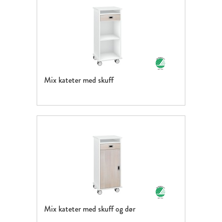
Mix kateter med skuff
Mix kateter med skuff og dør