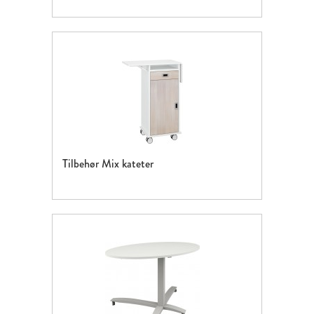
Tilbehør Mix kateter