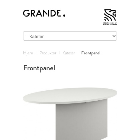
Hjem
Produkter
Kateter
Frontpanel
Frontpanel