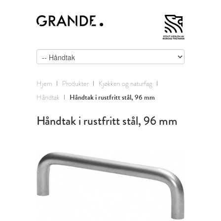
Hjem
Produkter
Kjøkken og naturfag
Håndtak
Håndtak i rustfritt stål, 96 mm
Håndtak i rustfritt stål, 96 mm