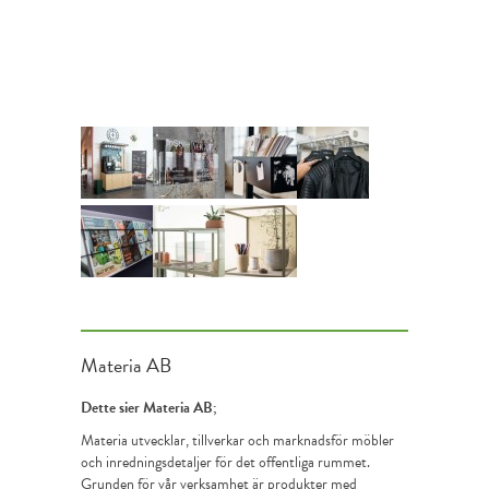
Materia AB
Dette sier Materia AB;
Materia utvecklar, tillverkar och marknadsför möbler
och inredningsdetaljer för det offentliga rummet.
Grunden för vår verksamhet är produkter med